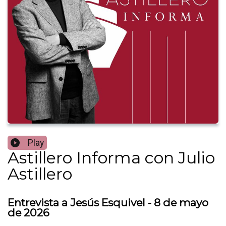
Play
Astillero Informa con Julio
Astillero
Entrevista a Jesús Esquivel - 8 de mayo
de 2026