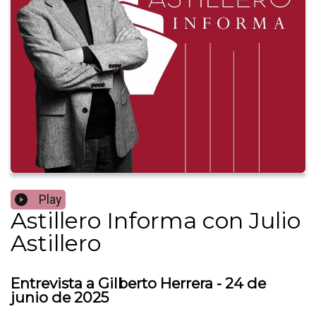
Play
Astillero Informa con Julio
Astillero
Entrevista a Gilberto Herrera - 24 de
junio de 2025