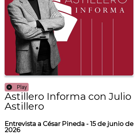
Play
Astillero Informa con Julio
Astillero
Entrevista a César Pineda - 15 de junio de
2026