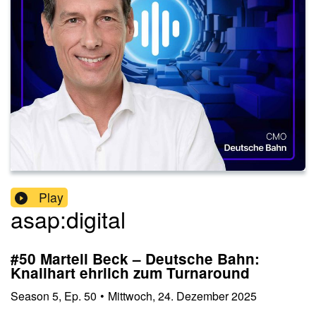
Play
asap:digital
#50 Martell Beck – Deutsche Bahn:
Knallhart ehrlich zum Turnaround
Season
5
,
Ep.
50
•
Mittwoch, 24. Dezember 2025