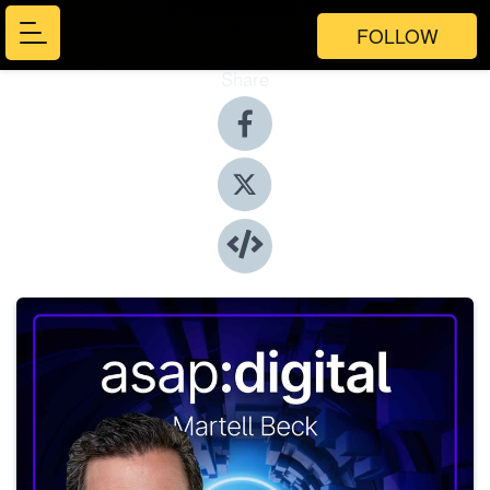
FOLLOW
Share