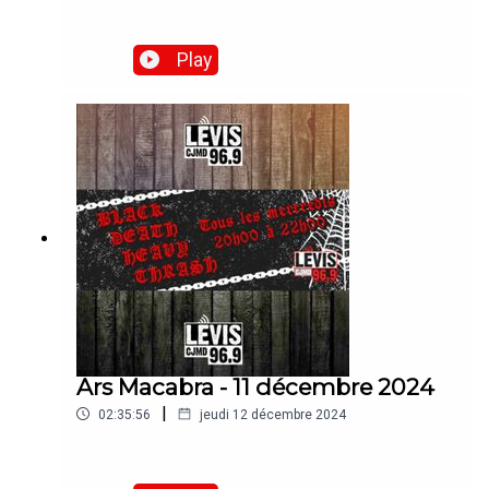
Play
Ars Macabra - 11 décembre 2024
|
02:35:56
jeudi 12 décembre 2024