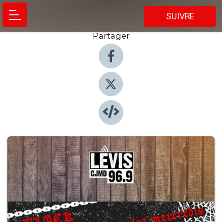
SUIVRE
Partager