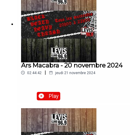
Ars Macabra - 20 novembre 2024
|
02:44:42
jeudi 21 novembre 2024
Play