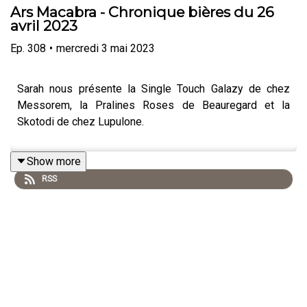
Ars Macabra - Chronique bières du 26
avril 2023
Ep.
308
•
mercredi 3 mai 2023
Sarah nous présente la Single Touch Galazy de chez
Messorem, la Pralines Roses de Beauregard et la
Skotodi de chez Lupulone.
Show more
RSS