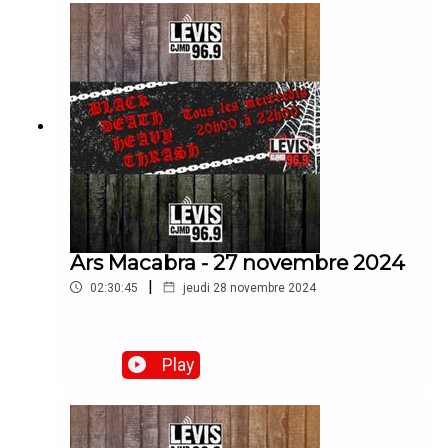
Ars Macabra - 27 novembre 2024
|
02:30:45
jeudi 28 novembre 2024
Play