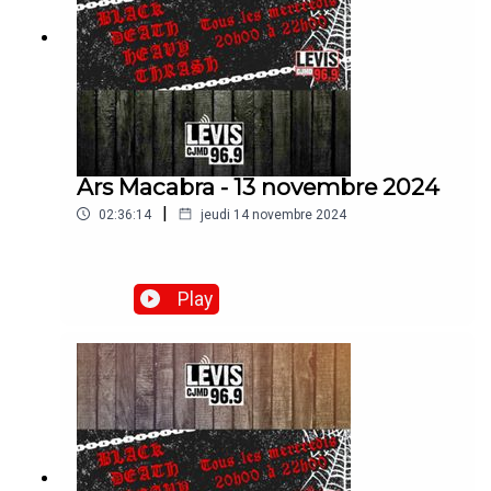
Ars Macabra - 13 novembre 2024
|
02:36:14
jeudi 14 novembre 2024
Play