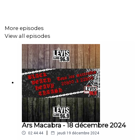
More episodes
View all episodes
Ars Macabra - 18 décembre 2024
|
02:44:44
jeudi 19 décembre 2024