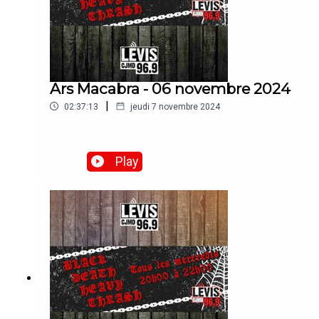
Ars Macabra - 06 novembre 2024
|
02:37:13
jeudi 7 novembre 2024
Play