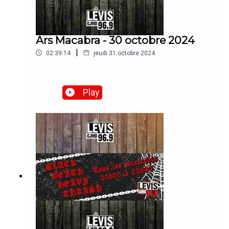
Ars Macabra - 30 octobre 2024
|
02:39:14
jeudi 31 octobre 2024
Play