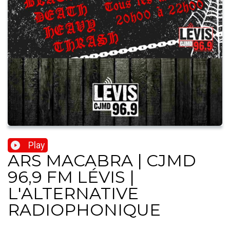
Play
ARS MACABRA | CJMD
96,9 FM LÉVIS |
L'ALTERNATIVE
RADIOPHONIQUE