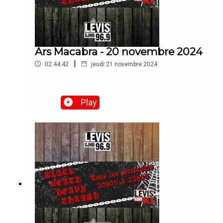
Ars Macabra - 20 novembre 2024
|
02:44:42
jeudi 21 novembre 2024
Play