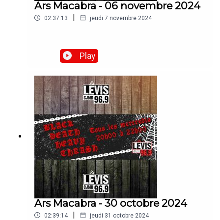
Ars Macabra - 06 novembre 2024
|
02:37:13
jeudi 7 novembre 2024
Play
Ars Macabra - 30 octobre 2024
|
02:39:14
jeudi 31 octobre 2024