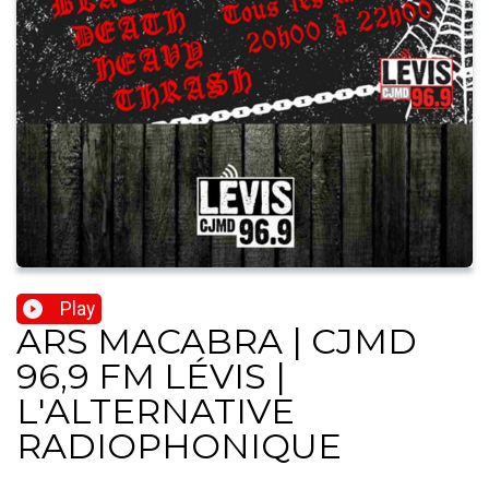
Play
ARS MACABRA | CJMD
96,9 FM LÉVIS |
L'ALTERNATIVE
RADIOPHONIQUE