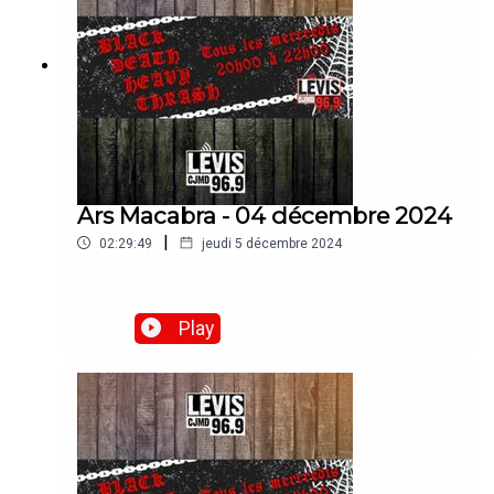
Ars Macabra - 04 décembre 2024
|
02:29:49
jeudi 5 décembre 2024
Play