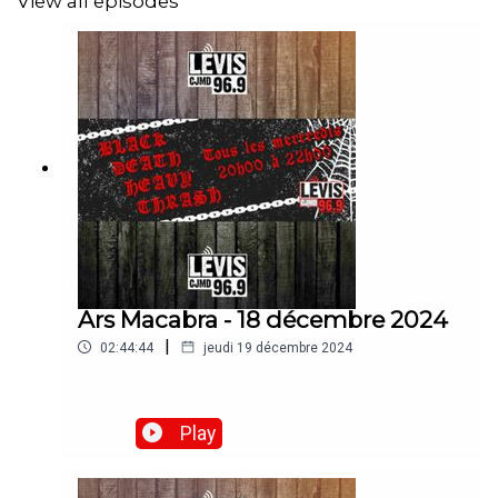
View all episodes
Ars Macabra - 18 décembre 2024
|
02:44:44
jeudi 19 décembre 2024
Play