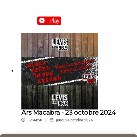
Play
Ars Macabra - 23 octobre 2024
|
02:44:50
jeudi 24 octobre 2024