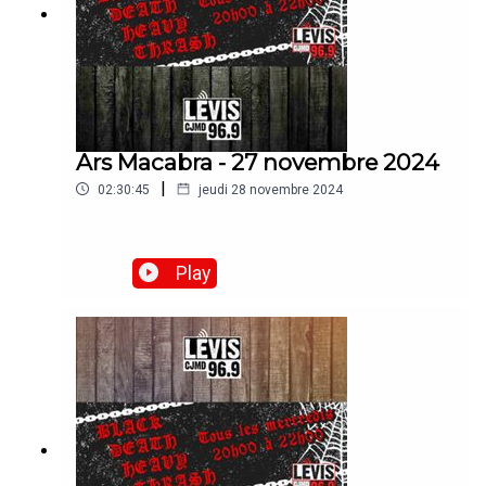
Ars Macabra - 27 novembre 2024
|
02:30:45
jeudi 28 novembre 2024
Play