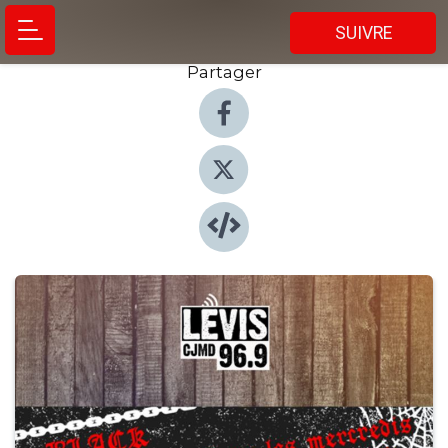
SUIVRE
Partager