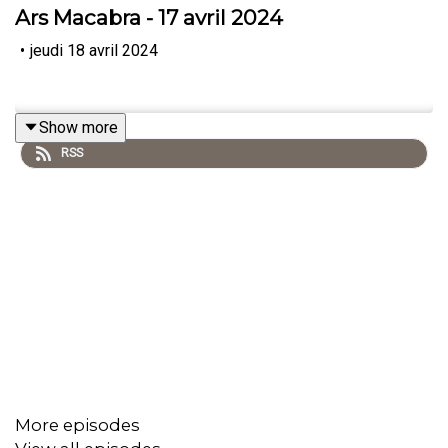
Ars Macabra - 17 avril 2024
•
jeudi 18 avril 2024
Show more
RSS
More episodes