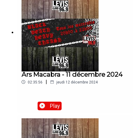
Ars Macabra - 11 décembre 2024
|
02:35:56
jeudi 12 décembre 2024
Play