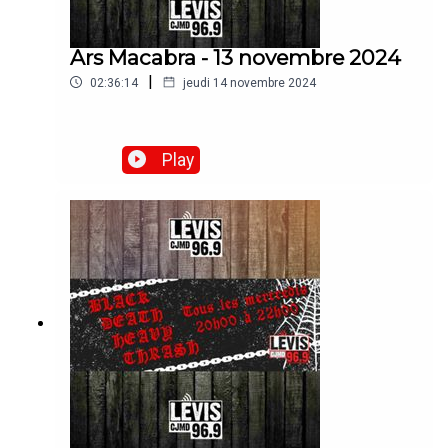
Ars Macabra - 13 novembre 2024
|
02:36:14
jeudi 14 novembre 2024
Play