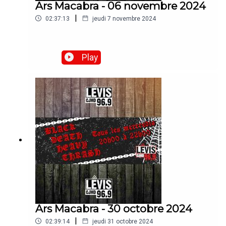
Ars Macabra - 06 novembre 2024
|
02:37:13
jeudi 7 novembre 2024
Play
Ars Macabra - 30 octobre 2024
|
02:39:14
jeudi 31 octobre 2024