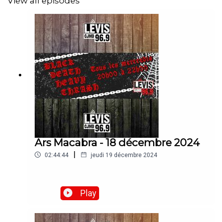
View all episodes
Ars Macabra - 18 décembre 2024
|
02:44:44
jeudi 19 décembre 2024
Play