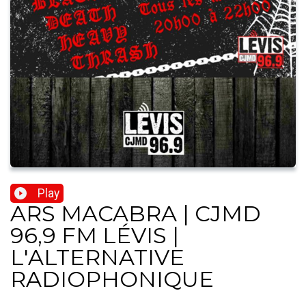
Play
ARS MACABRA | CJMD
96,9 FM LÉVIS |
L'ALTERNATIVE
RADIOPHONIQUE