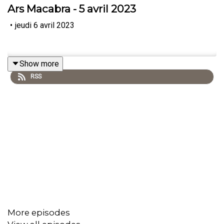
Ars Macabra - 5 avril 2023
•
jeudi 6 avril 2023
Show more
RSS
More episodes