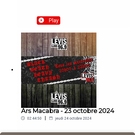
Play
Ars Macabra - 23 octobre 2024
|
02:44:50
jeudi 24 octobre 2024