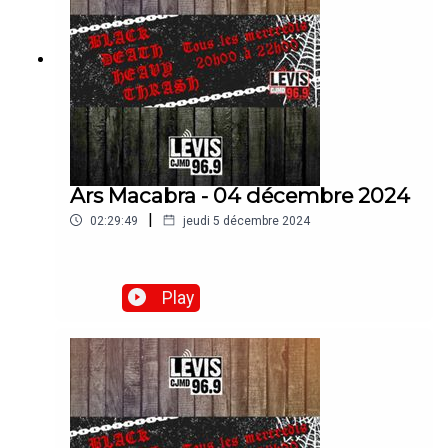
Ars Macabra - 04 décembre 2024
|
02:29:49
jeudi 5 décembre 2024
Play