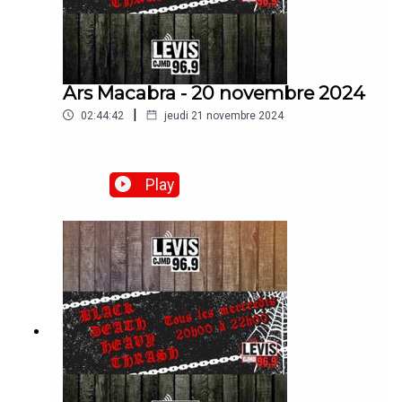
Ars Macabra - 20 novembre 2024
|
02:44:42
jeudi 21 novembre 2024
Play