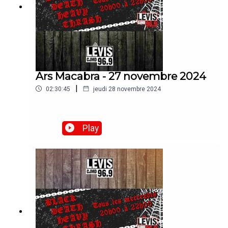
Ars Macabra - 27 novembre 2024
|
02:30:45
jeudi 28 novembre 2024
Play