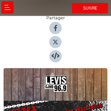
SUIVRE
Partager