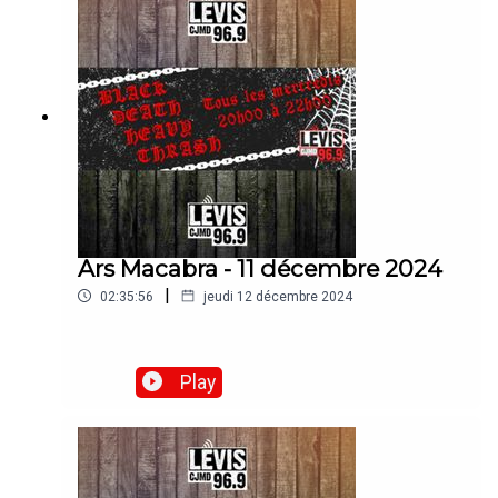
Ars Macabra - 11 décembre 2024
|
02:35:56
jeudi 12 décembre 2024
Play