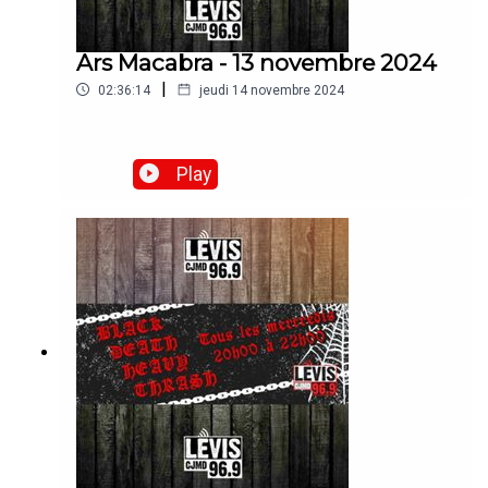
Ars Macabra - 13 novembre 2024
|
02:36:14
jeudi 14 novembre 2024
Play