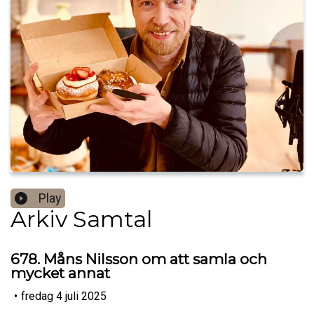
Play
Arkiv Samtal
678. Måns Nilsson om att samla och
mycket annat
•
fredag 4 juli 2025