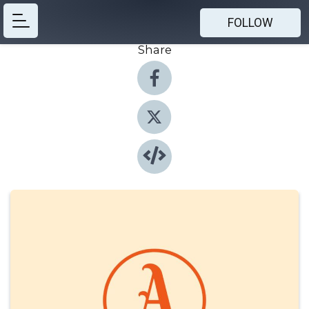
FOLLOW
Share