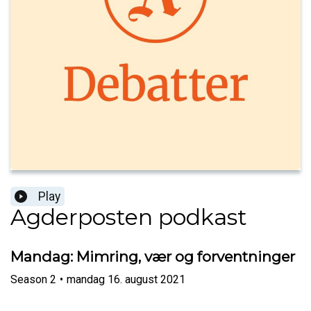
Play
Agderposten podkast
Mandag: Mimring, vær og forventninger
Season
2
•
mandag 16. august 2021