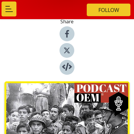
FOLLOW
Share