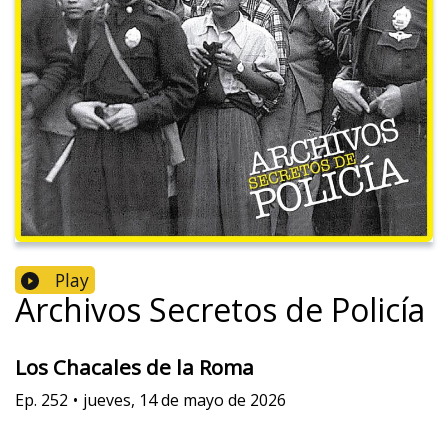
Play
Archivos Secretos de Policía
Los Chacales de la Roma
Ep.
252
•
jueves, 14 de mayo de 2026