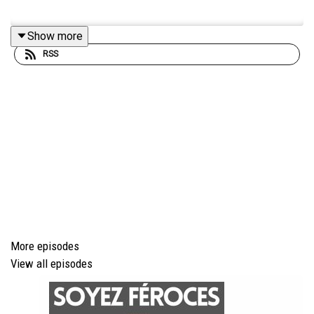
Show more
RSS
More episodes
View all episodes