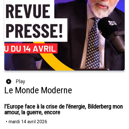
Play
Le Monde Moderne
l'Europe face à la crise de l'énergie, Bilderberg mon
amour, la guerre, encore
•
mardi 14 avril 2026