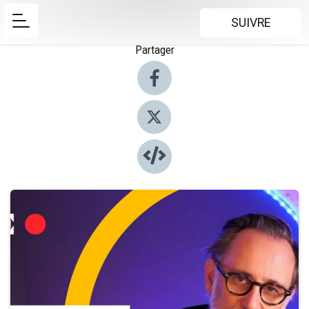
SUIVRE
Partager