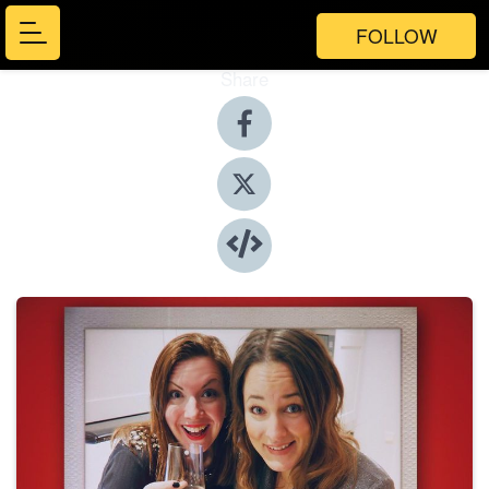
FOLLOW
Share