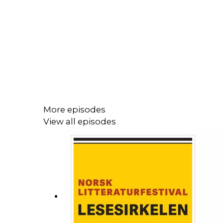
More episodes
View all episodes