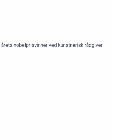
årets nobelprisvinner ved kunstnerisk rådgiver