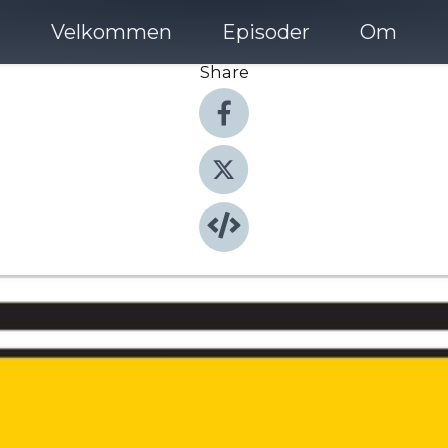
Velkommen
Episoder
Om
Share