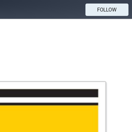
FOLLOW