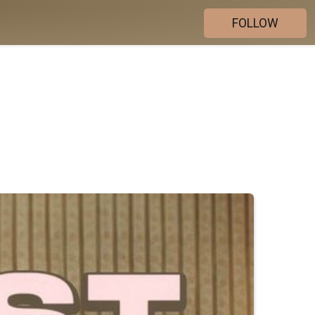
FOLLOW