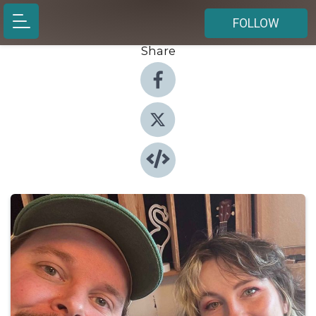
FOLLOW
Share