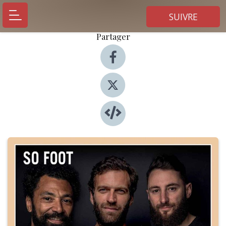
SUIVRE
Partager