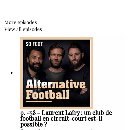
More episodes
View all episodes
9. #58 - Laurent Lairy : un club de
football en circuit-court est-il
possible ?