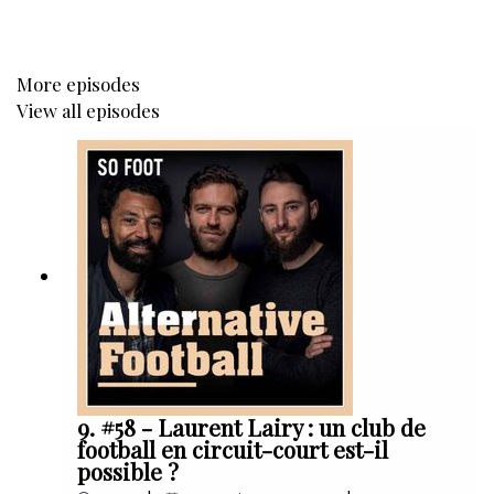
More episodes
View all episodes
9. #58 - Laurent Lairy : un club de
football en circuit-court est-il
possible ?