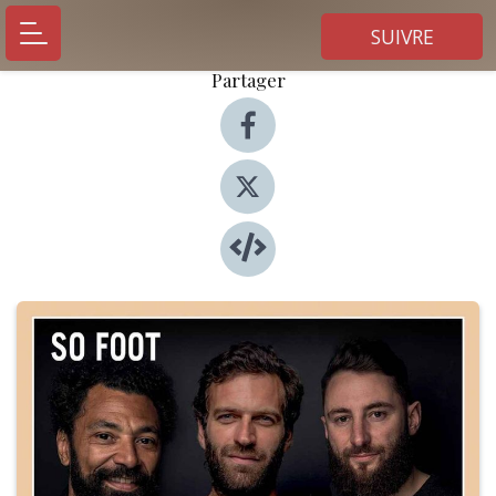
SUIVRE
Partager