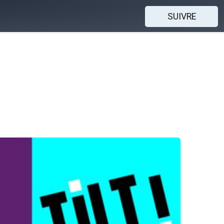
SUIVRE