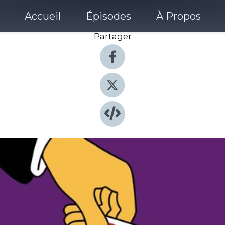
Accueil
Épisodes
À Propos
Partager