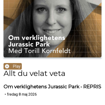
Play
Allt du velat veta
Om verklighetens Jurassic Park - REPRIS
•
fredag 8 maj 2026