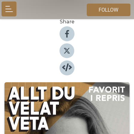
FOLLOW
Share