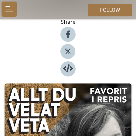
FOLLOW
Share