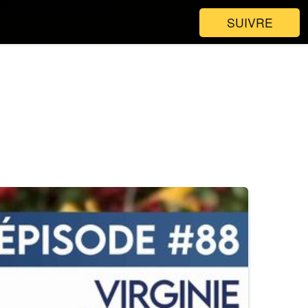
SUIVRE