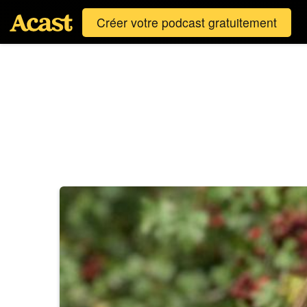
Créer votre podcast gratuitement