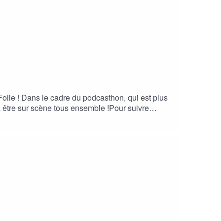
lie ! Dans le cadre du podcasthon, qui est plus
 à être sur scène tous ensemble !Pour suivre