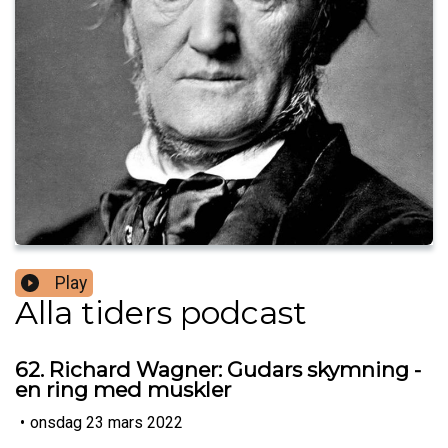
Play
Alla tiders podcast
62. Richard Wagner: Gudars skymning -
en ring med muskler
•
onsdag 23 mars 2022