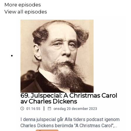
More episodes
View all episodes
69. Julspecial: A Christmas Carol
av Charles Dickens
|
01:16:55
onsdag 20 december 2023
I denna julspecial går Alla tiders podcast igenom
Charles Dickens berömda "A Christmas Carol",