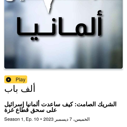
Play
ألف باب
الشريك الصامت: كيف ساعدت ألمانيا إسرائيل
على سحق قطاع غزة
الخميس، 7 ديسمبر 2023
•
10
Ep.
,
1
Season