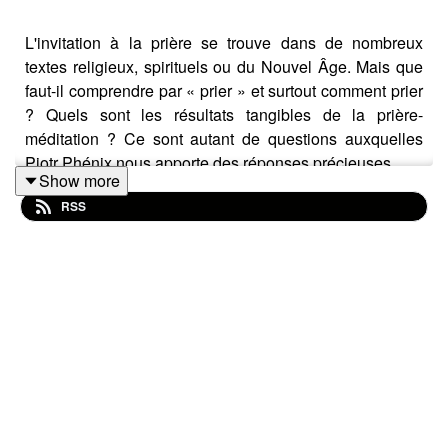
L'invitation à la prière se trouve dans de nombreux
textes religieux, spirituels ou du Nouvel Âge. Mais que
faut-il comprendre par « prier » et surtout comment prier
? Quels sont les résultats tangibles de la prière-
méditation ? Ce sont autant de questions auxquelles
Piotr Phénix nous apporte des réponses précieuses.
Show more
RSS