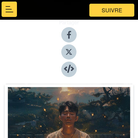
SUIVRE
Partager