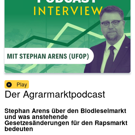
Play
Der Agrarmarktpodcast
Stephan Arens über den Biodieselmarkt
und was anstehende
Gesetzesänderungen für den Rapsmarkt
bedeuten