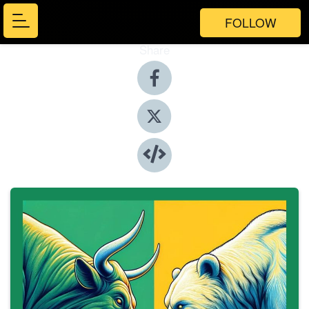
FOLLOW
Share