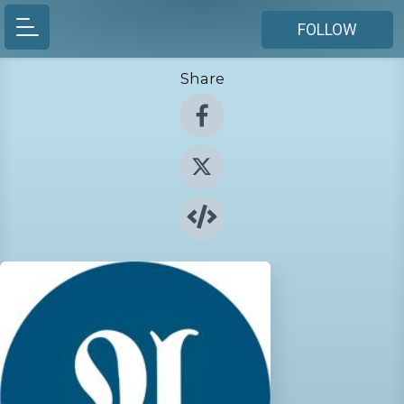
FOLLOW
Share