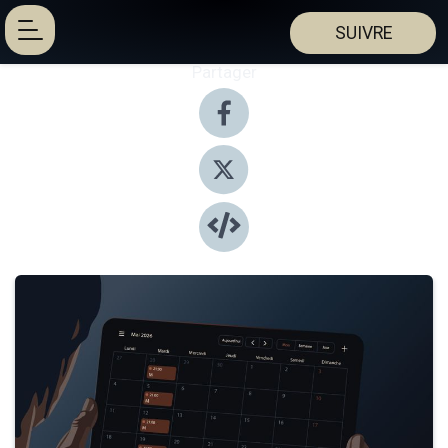
SUIVRE
Partager