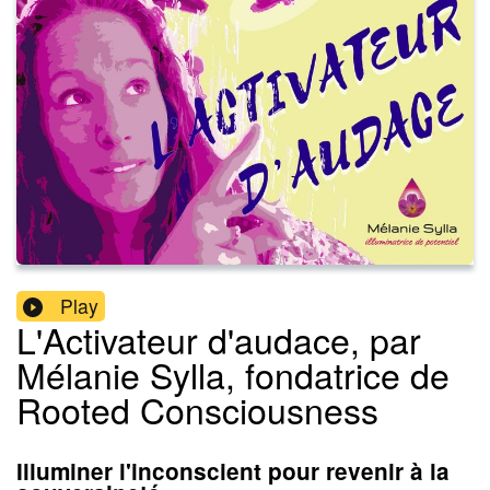
Play
L'Activateur d'audace, par
Mélanie Sylla, fondatrice de
Rooted Consciousness
Illuminer l'inconscient pour revenir à la