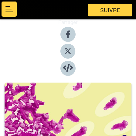
SUIVRE
Partager