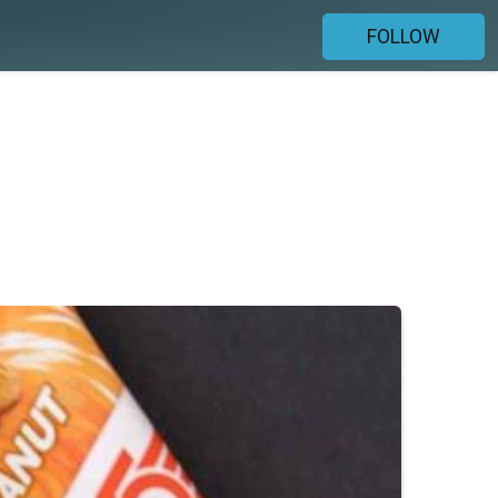
FOLLOW