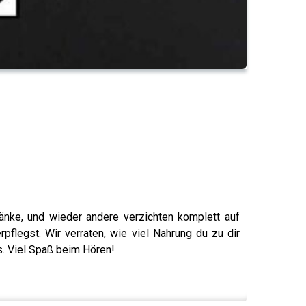
nke, und wieder andere verzichten komplett auf
flegst. Wir verraten, wie viel Nahrung du zu dir
s. Viel Spaß beim Hören!