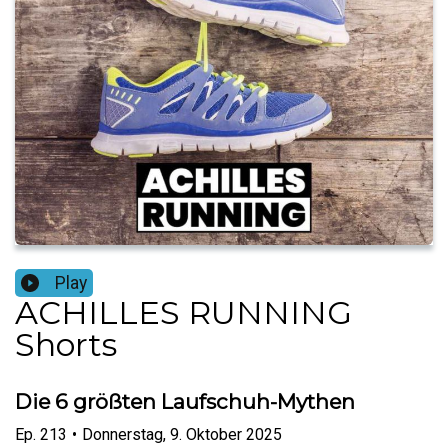
Play
ACHILLES RUNNING
Shorts
Die 6 größten Laufschuh-Mythen
Ep.
213
•
Donnerstag, 9. Oktober 2025