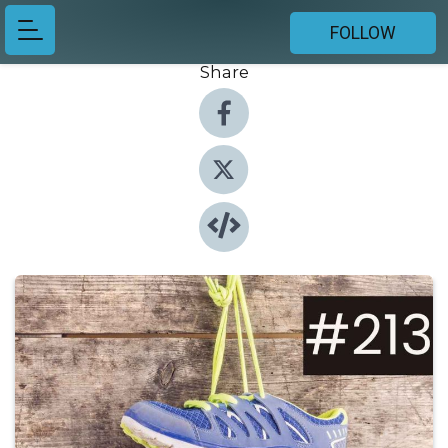
FOLLOW
Share