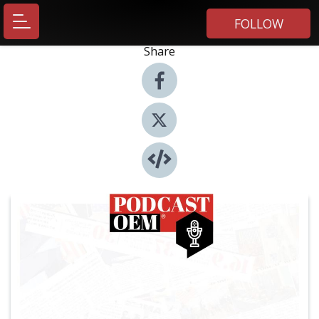
FOLLOW
Share