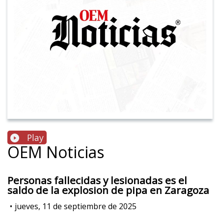
Play
OEM Noticias
Personas fallecidas y lesionadas es el
saldo de la explosion de pipa en Zaragoza
•
jueves, 11 de septiembre de 2025