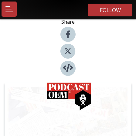
FOLLOW
Share