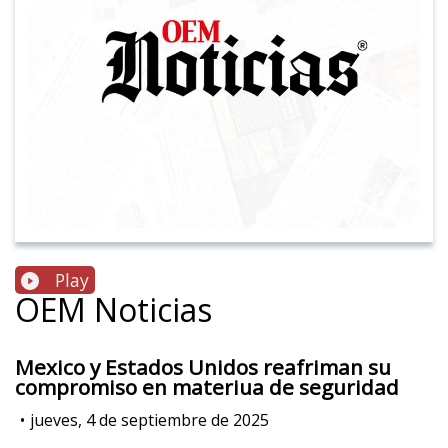
Play
OEM Noticias
Mexico y Estados Unidos reafriman su
compromiso en materiua de seguridad
•
jueves, 4 de septiembre de 2025