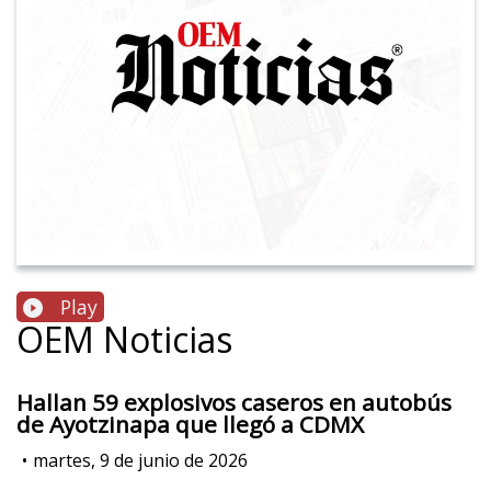
Play
OEM Noticias
Hallan 59 explosivos caseros en autobús
de Ayotzinapa que llegó a CDMX
•
martes, 9 de junio de 2026