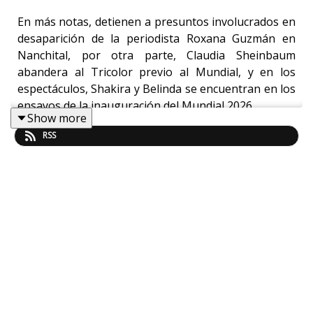
En más notas, detienen a presuntos involucrados en
desaparición de la periodista Roxana Guzmán en
Nanchital, por otra parte, Claudia Sheinbaum
abandera al Tricolor previo al Mundial, y en los
espectáculos, Shakira y Belinda se encuentran en los
ensayos de la inauguración del Mundial 2026
Show more
RSS