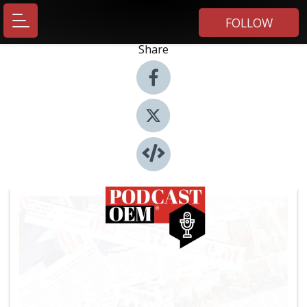
FOLLOW
Share