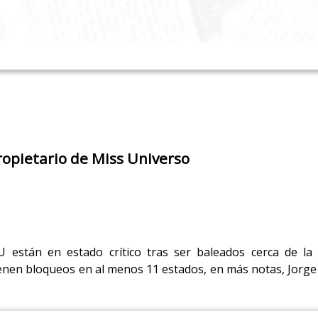
ropietario de Miss Universo
están en estado crítico tras ser baleados cerca de la 
enen bloqueos en al menos 11 estados, en más notas, Jorge 