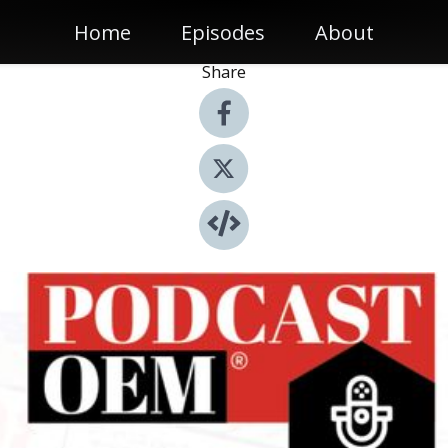
Home
Episodes
About
Share