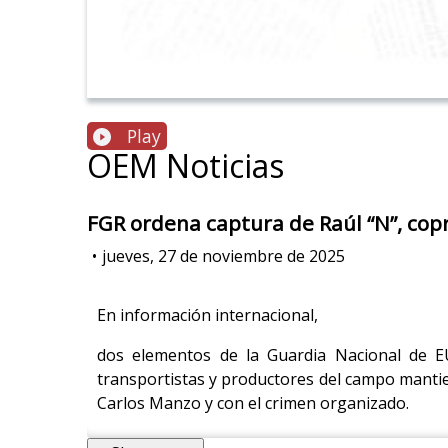
Play
OEM Noticias
FGR ordena captura de Raúl “N”, cop
•
jueves, 27 de noviembre de 2025
En información internacional,
dos elementos de la Guardia Nacional de EU 
transportistas y productores del campo manti
Carlos Manzo y con el crimen organizado.