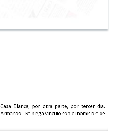
Casa Blanca, por otra parte, por tercer día,
Armando “N” niega vínculo con el homicidio de