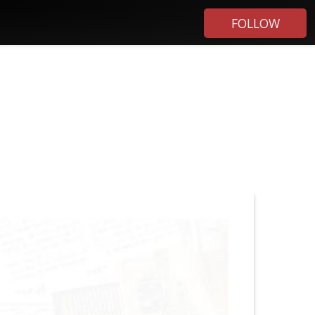
FOLLOW