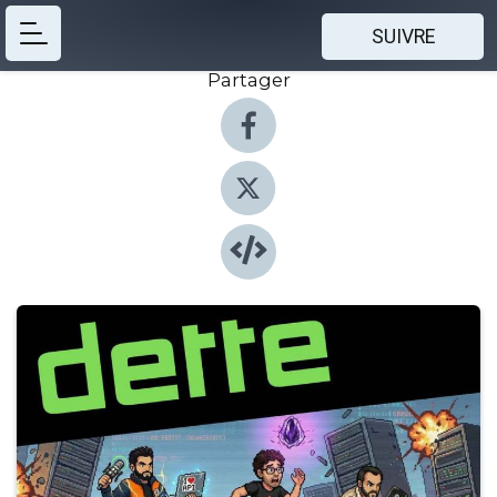
SUIVRE
Partager