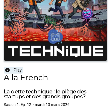
Play
A la French
La dette technique : le piège des
startups et des grands groupes?
Saison
1
,
Ep.
12
•
mardi 10 mars 2026