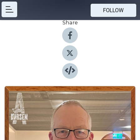
FOLLOW
Share