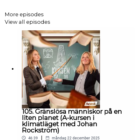
More episodes
View all episodes
105. Gränslösa människor på en
liten planet (A-kursen i
klimatläget med Johan
Rockström)
|
46:39
måndag 22 december 2025