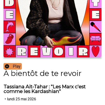
Play
À bientôt de te revoir
Tassiana Aït-Tahar : "Les Marx c'est
comme les Kardashian"
•
lundi 25 mai 2026