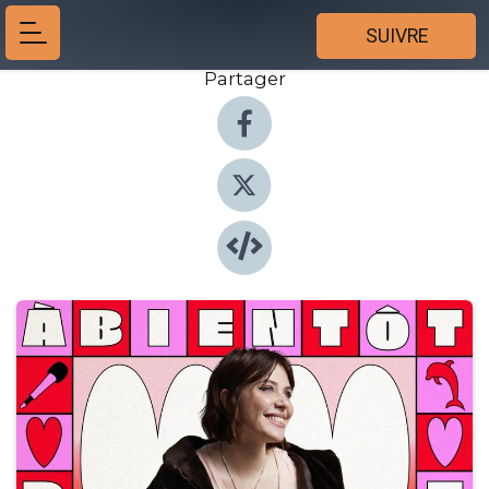
SUIVRE
Partager