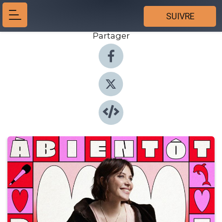
SUIVRE
Partager