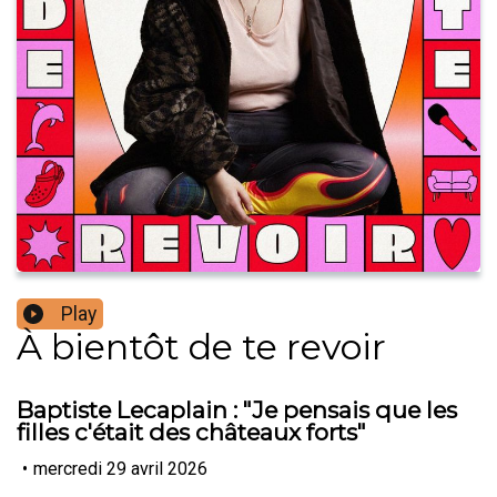
Play
À bientôt de te revoir
Baptiste Lecaplain : "Je pensais que les
filles c'était des châteaux forts"
•
mercredi 29 avril 2026