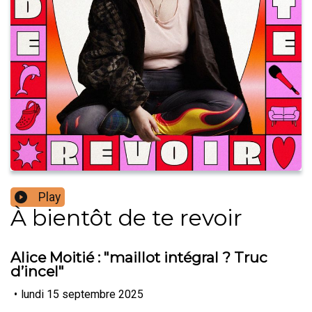
Play
À bientôt de te revoir
Alice Moitié : "maillot intégral ? Truc
d’incel"
•
lundi 15 septembre 2025