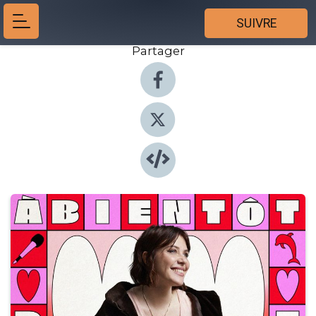
SUIVRE
Partager