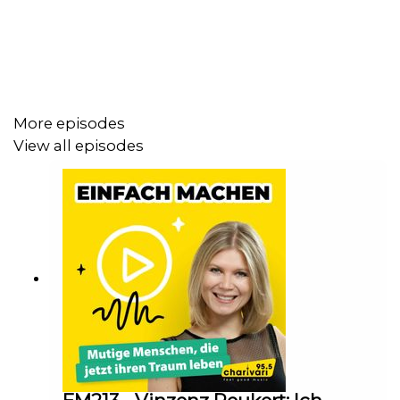
More episodes
View all episodes