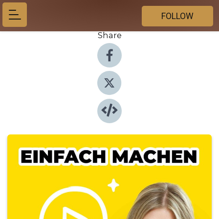
FOLLOW
Share