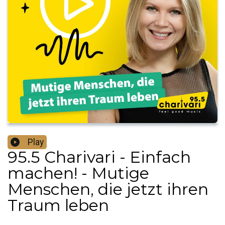
Play
95.5 Charivari - Einfach
machen! - Mutige
Menschen, die jetzt ihren
Traum leben