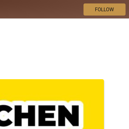
FOLLOW