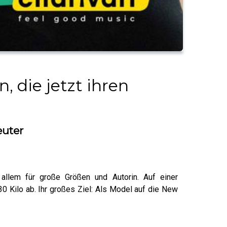
, die jetzt ihren
euter
 allem für große Größen und Autorin. Auf einer
30 Kilo ab. Ihr großes Ziel: Als Model auf die New