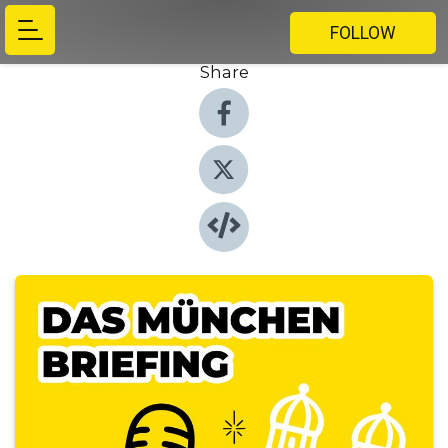
FOLLOW
Share