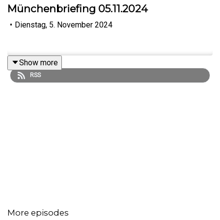
Münchenbriefing 05.11.2024
•
Dienstag, 5. November 2024
Show more
RSS
More episodes