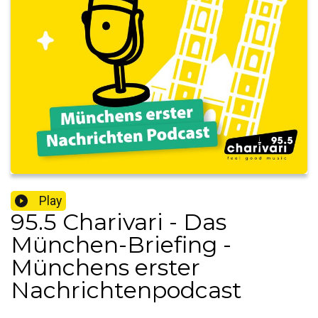
Play
95.5 Charivari - Das
München-Briefing -
Münchens erster
Nachrichtenpodcast