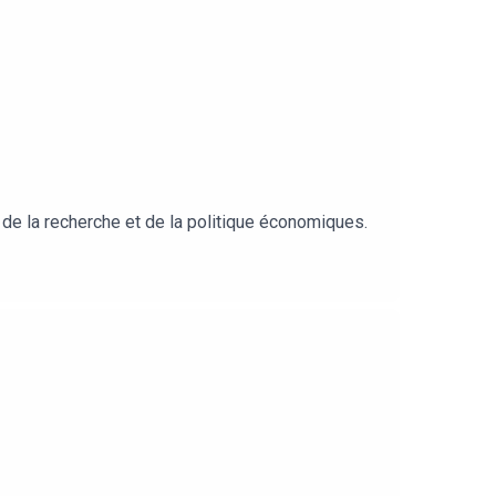
 de la recherche et de la politique économiques.