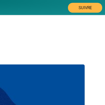
SUIVRE