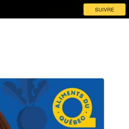
SUIVRE