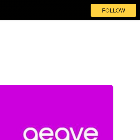
FOLLOW