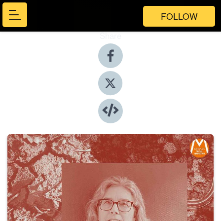
FOLLOW
Share