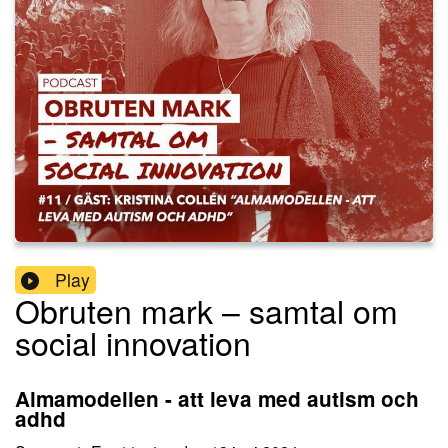
Play
Obruten mark – samtal om
social innovation
Almamodellen - att leva med autism och
adhd