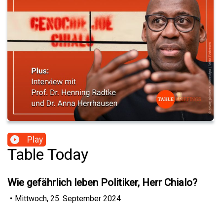
Play
Table Today
Wie gefährlich leben Politiker, Herr Chialo?
•
Mittwoch, 25. September 2024