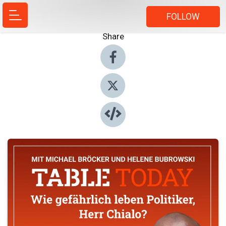
FOLLOW
Share