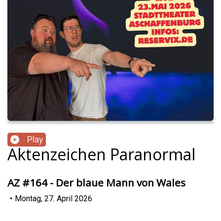
Play
Aktenzeichen Paranormal
AZ #164 - Der blaue Mann von Wales
•
Montag, 27. April 2026