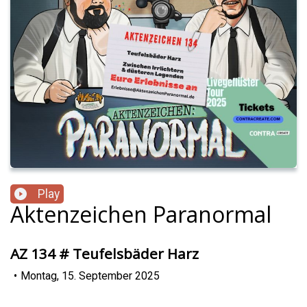
Play
Aktenzeichen Paranormal
AZ 134 # Teufelsbäder Harz
•
Montag, 15. September 2025